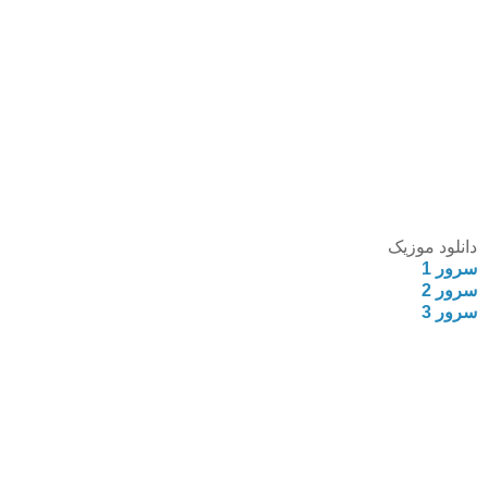
دانلود موزیک
سرور 1
سرور 2
سرور 3