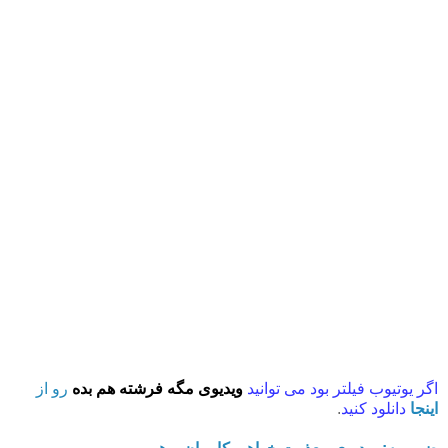
اگر یوتیوب فیلتر بود می توانید
ویدیوی مگه فرشته هم بده
رو از
اینجا
دانلود کنید
.