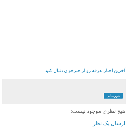
آخرین اخبار بدرقه رو از خبرخوان دنبال کنید
هم‌رسانی
هیچ نظری موجود نیست:
ارسال یک نظر