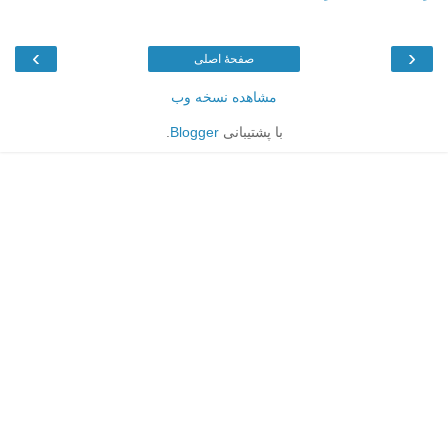
›
‹
صفحهٔ اصلی
مشاهده نسخه وب
با پشتیبانی
Blogger
.