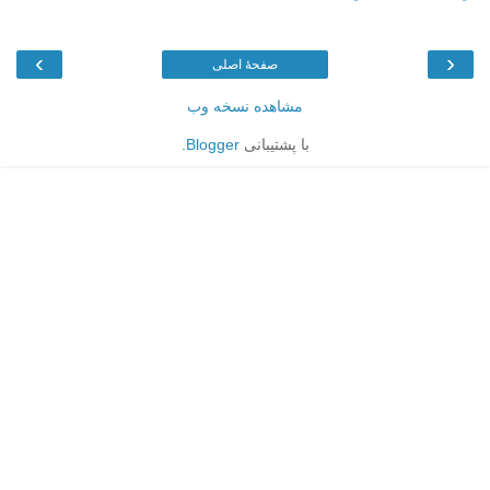
›
‹
صفحهٔ اصلی
مشاهده نسخه وب
با پشتیبانی
Blogger
.