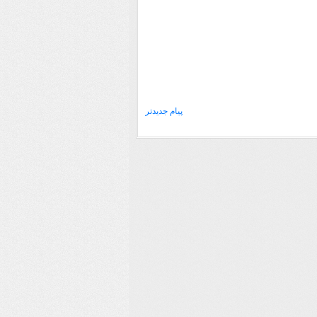
پیام جدیدتر