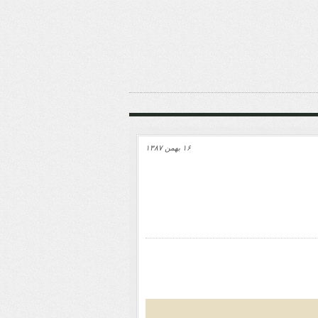
۱۶ بهمن ۱۳۸۷