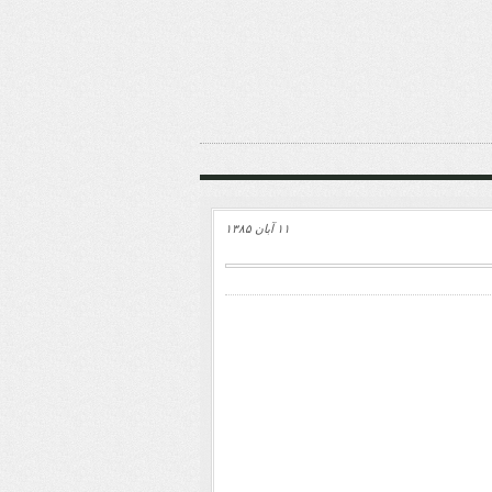
۱۱ آبان ۱۳۸۵