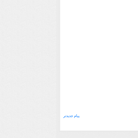
پیام جدیدتر