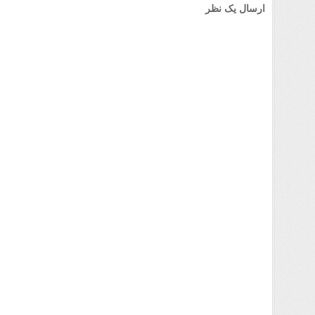
ارسال یک نظر