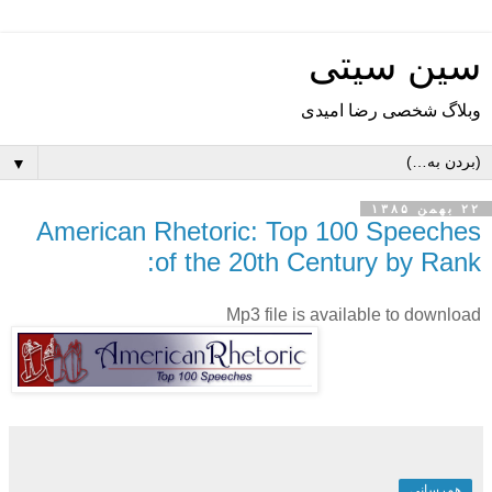
سین سیتی
وبلاگ شخصی رضا امیدی
▼
۲۲ بهمن ۱۳۸۵
American Rhetoric: Top 100 Speeches
of the 20th Century by Rank:
Mp3 file is available to download
هم‌رسانی