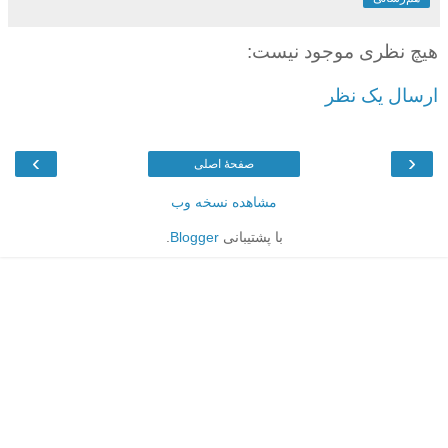
هیچ نظری موجود نیست:
ارسال یک نظر
›
‹
صفحهٔ اصلی
مشاهده نسخه وب
با پشتیبانی
Blogger
.