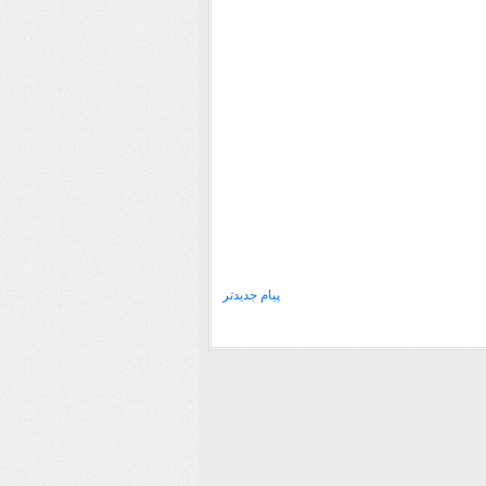
پیام جدیدتر