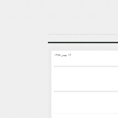
۱۴ بهمن ۱۳۸۵