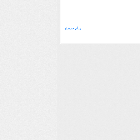
پیام جدیدتر