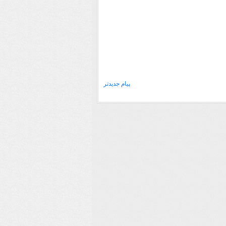
پیام جدیدتر